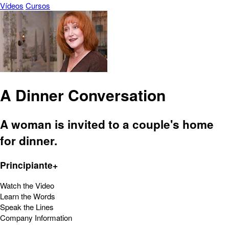
Vídeos
Cursos
A Dinner Conversation
A woman is invited to a couple's home
for dinner.
Principiante+
Watch the Video
Learn the Words
Speak the Lines
Company Information