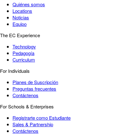
Quiénes somos
Locations
Noticias
Equipo
The EC Experience
Technology
Pedagogía
Curriculum
For Individuals
Planes de Suscripción
Preguntas frecuentes
Contáctenos
For Schools & Enterprises
Registrarte como Estudiante
Sales & Partnership
Contáctenos