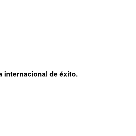
 internacional de éxito.