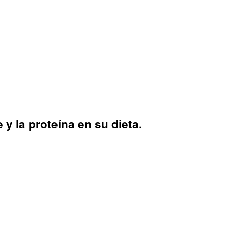
 y la proteína en su dieta.