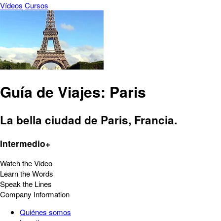
Vídeos
Cursos
Guía de Viajes: Paris
La bella ciudad de Paris, Francia.
Intermedio+
Watch the Video
Learn the Words
Speak the Lines
Company Information
Quiénes somos