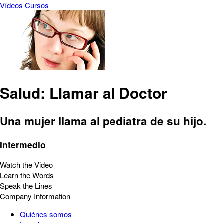
Vídeos
Cursos
Salud: Llamar al Doctor
Una mujer llama al pediatra de su hijo.
Intermedio
Watch the Video
Learn the Words
Speak the Lines
Company Information
Quiénes somos