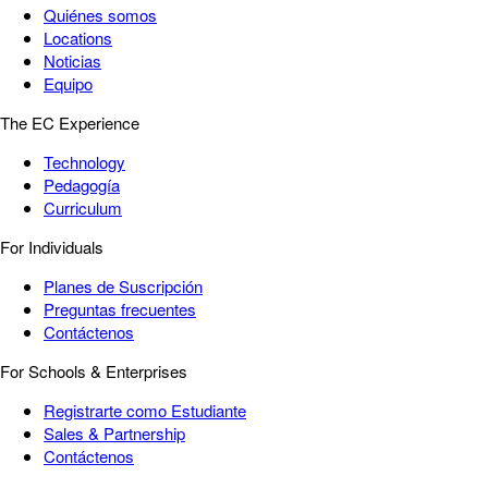
Quiénes somos
Locations
Noticias
Equipo
The EC Experience
Technology
Pedagogía
Curriculum
For Individuals
Planes de Suscripción
Preguntas frecuentes
Contáctenos
For Schools & Enterprises
Registrarte como Estudiante
Sales & Partnership
Contáctenos