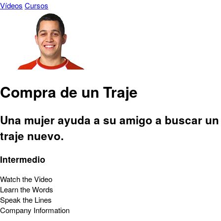
Vídeos
Cursos
Compra de un Traje
Una mujer ayuda a su amigo a buscar un
traje nuevo.
Intermedio
Watch the Video
Learn the Words
Speak the Lines
Company Information