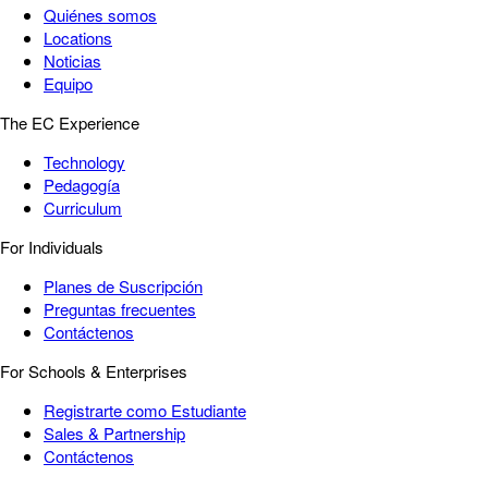
Quiénes somos
Locations
Noticias
Equipo
The EC Experience
Technology
Pedagogía
Curriculum
For Individuals
Planes de Suscripción
Preguntas frecuentes
Contáctenos
For Schools & Enterprises
Registrarte como Estudiante
Sales & Partnership
Contáctenos