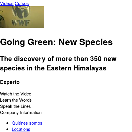
Vídeos
Cursos
Going Green: New Species
The discovery of more than 350 new
species in the Eastern Himalayas
Experto
Watch the Video
Learn the Words
Speak the Lines
Company Information
Quiénes somos
Locations