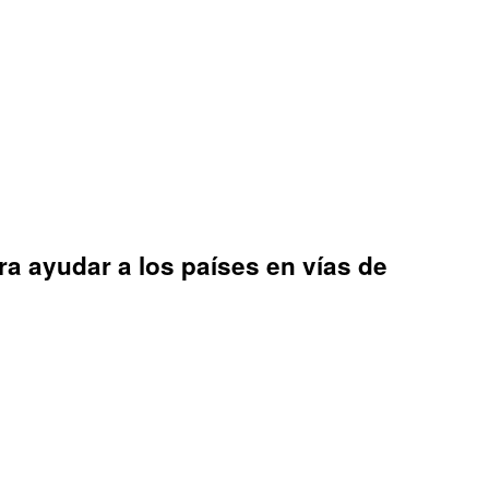
ra ayudar a los países en vías de