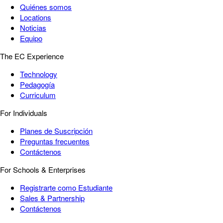
Quiénes somos
Locations
Noticias
Equipo
The EC Experience
Technology
Pedagogía
Curriculum
For Individuals
Planes de Suscripción
Preguntas frecuentes
Contáctenos
For Schools & Enterprises
Registrarte como Estudiante
Sales & Partnership
Contáctenos