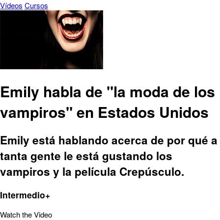
Vídeos
Cursos
Emily habla de "la moda de los
vampiros" en Estados Unidos
Emily está hablando acerca de por qué a
tanta gente le está gustando los
vampiros y la película Crepúsculo.
Intermedio+
Watch the Video