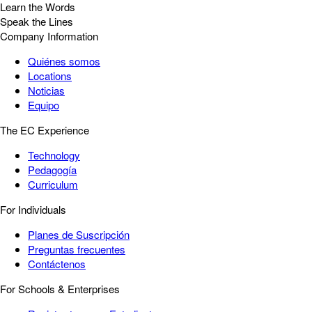
Learn the Words
Speak the Lines
Company Information
Quiénes somos
Locations
Noticias
Equipo
The EC Experience
Technology
Pedagogía
Curriculum
For Individuals
Planes de Suscripción
Preguntas frecuentes
Contáctenos
For Schools & Enterprises