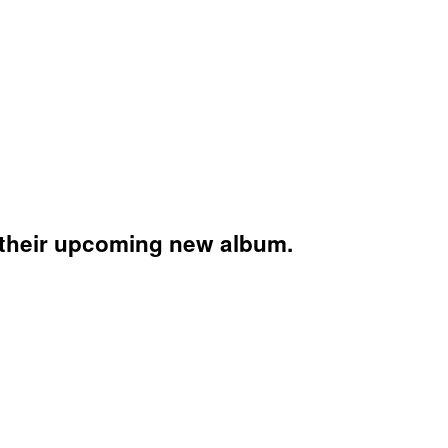
d their upcoming new album.