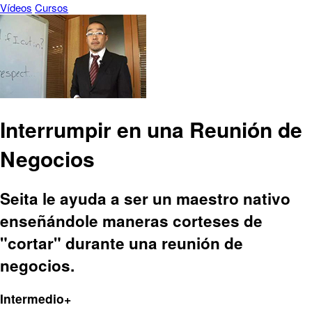
Vídeos
Cursos
Interrumpir en una Reunión de
Negocios
Seita le ayuda a ser un maestro nativo
enseñándole maneras corteses de
"cortar" durante una reunión de
negocios.
Intermedio+