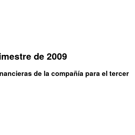
trimestre de 2009
financieras de la compañía para el tercer