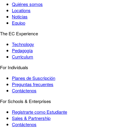
Quiénes somos
Locations
Noticias
Equipo
The EC Experience
Technology
Pedagogía
Curriculum
For Individuals
Planes de Suscripción
Preguntas frecuentes
Contáctenos
For Schools & Enterprises
Registrarte como Estudiante
Sales & Partnership
Contáctenos