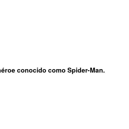
erhéroe conocido como Spider-Man.