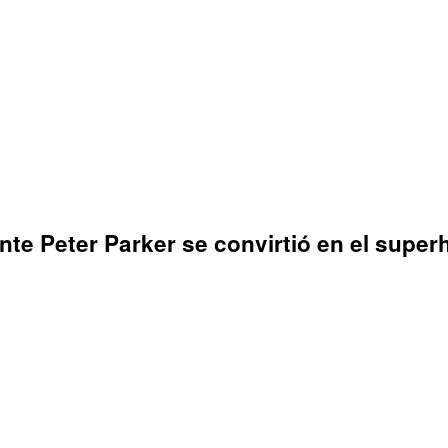
ente Peter Parker se convirtió en el sup