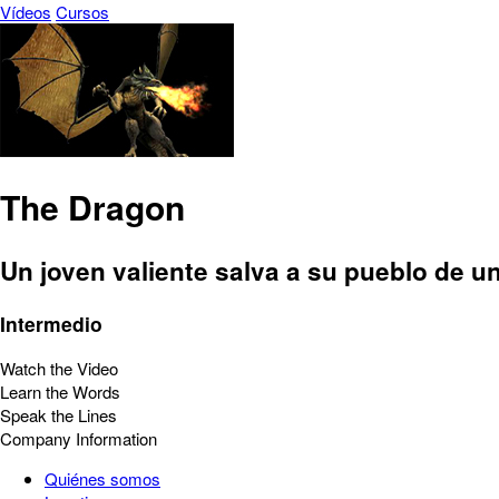
Vídeos
Cursos
The Dragon
Un joven valiente salva a su pueblo de 
Intermedio
Watch the Video
Learn the Words
Speak the Lines
Company Information
Quiénes somos