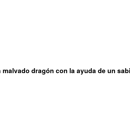
un malvado dragón con la ayuda de un sab