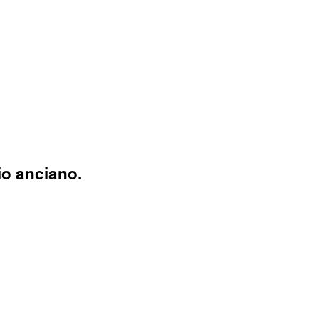
io anciano.