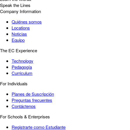
Speak the Lines
Company Information
Quiénes somos
Locations
Noticias
Equipo
The EC Experience
Technology
Pedagogía
Curriculum
For Individuals
Planes de Suscripción
Preguntas frecuentes
Contáctenos
For Schools & Enterprises
Registrarte como Estudiante