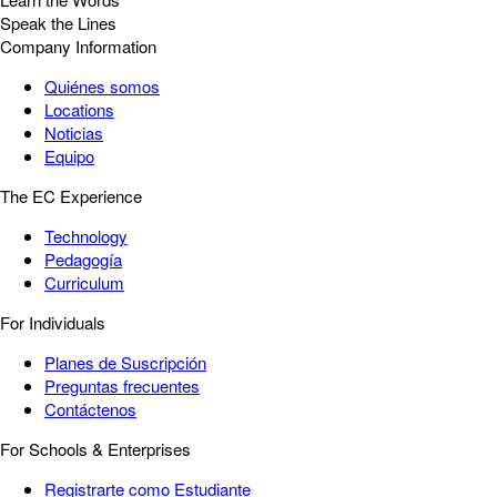
Speak the Lines
Company Information
Quiénes somos
Locations
Noticias
Equipo
The EC Experience
Technology
Pedagogía
Curriculum
For Individuals
Planes de Suscripción
Preguntas frecuentes
Contáctenos
For Schools & Enterprises
Registrarte como Estudiante