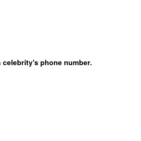
 celebrity's phone number.