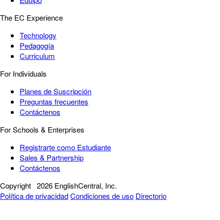
The EC Experience
Technology
Pedagogía
Curriculum
For Individuals
Planes de Suscripción
Preguntas frecuentes
Contáctenos
For Schools & Enterprises
Registrarte como Estudiante
Sales & Partnership
Contáctenos
Copyright
2026 EnglishCentral, Inc.
Política de privacidad
Condiciones de uso
Directorio