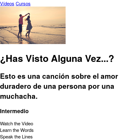
Vídeos
Cursos
¿Has Visto Alguna Vez...?
Esto es una canción sobre el amor
duradero de una persona por una
muchacha.
Intermedio
Watch the Video
Learn the Words
Speak the Lines