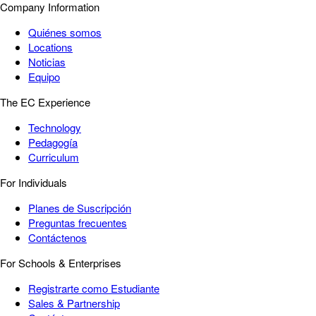
Company Information
Quiénes somos
Locations
Noticias
Equipo
The EC Experience
Technology
Pedagogía
Curriculum
For Individuals
Planes de Suscripción
Preguntas frecuentes
Contáctenos
For Schools & Enterprises
Registrarte como Estudiante
Sales & Partnership