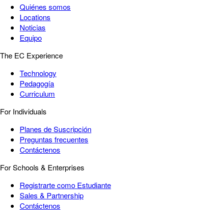
Quiénes somos
Locations
Noticias
Equipo
The EC Experience
Technology
Pedagogía
Curriculum
For Individuals
Planes de Suscripción
Preguntas frecuentes
Contáctenos
For Schools & Enterprises
Registrarte como Estudiante
Sales & Partnership
Contáctenos