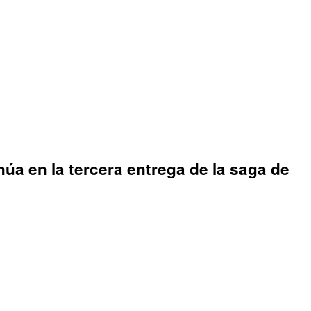
úa en la tercera entrega de la saga de