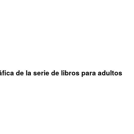
ca de la serie de libros para adultos