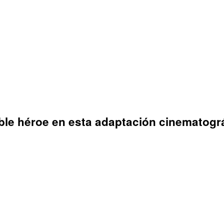
e héroe en esta adaptación cinematográfi