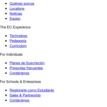
Quiénes somos
Locations
Noticias
Equipo
The EC Experience
Technology
Pedagogía
Curriculum
For Individuals
Planes de Suscripción
Preguntas frecuentes
Contáctenos
For Schools & Enterprises
Registrarte como Estudiante
Sales & Partnership
Contáctenos