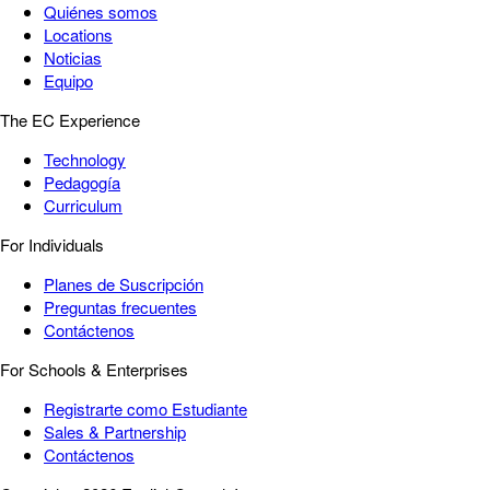
Quiénes somos
Locations
Noticias
Equipo
The EC Experience
Technology
Pedagogía
Curriculum
For Individuals
Planes de Suscripción
Preguntas frecuentes
Contáctenos
For Schools & Enterprises
Registrarte como Estudiante
Sales & Partnership
Contáctenos