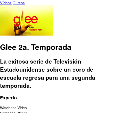
Vídeos
Cursos
Glee 2a. Temporada
La exitosa serie de Televisión
Estadounidense sobre un coro de
escuela regresa para una segunda
temporada.
Experto
Watch the Video
Learn the Words