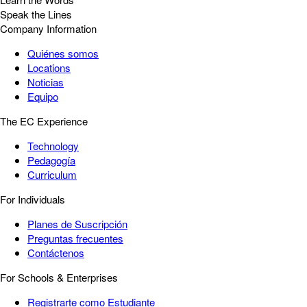
Speak the Lines
Company Information
Quiénes somos
Locations
Noticias
Equipo
The EC Experience
Technology
Pedagogía
Curriculum
For Individuals
Planes de Suscripción
Preguntas frecuentes
Contáctenos
For Schools & Enterprises
Registrarte como Estudiante