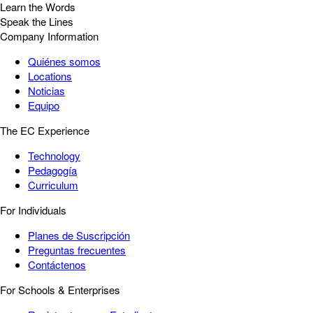
Learn the Words
Speak the Lines
Company Information
Quiénes somos
Locations
Noticias
Equipo
The EC Experience
Technology
Pedagogía
Curriculum
For Individuals
Planes de Suscripción
Preguntas frecuentes
Contáctenos
For Schools & Enterprises