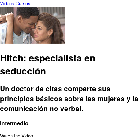
Vídeos
Cursos
Hitch: especialista en
seducción
Un doctor de citas comparte sus
principios básicos sobre las mujeres y la
comunicación no verbal.
Intermedio
Watch the Video