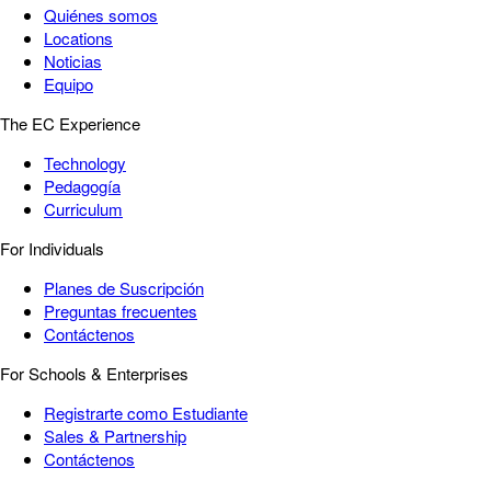
Quiénes somos
Locations
Noticias
Equipo
The EC Experience
Technology
Pedagogía
Curriculum
For Individuals
Planes de Suscripción
Preguntas frecuentes
Contáctenos
For Schools & Enterprises
Registrarte como Estudiante
Sales & Partnership
Contáctenos