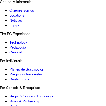
Company Information
Quiénes somos
Locations
Noticias
Equipo
The EC Experience
Technology
Pedagogía
Curriculum
For Individuals
Planes de Suscripción
Preguntas frecuentes
Contáctenos
For Schools & Enterprises
Registrarte como Estudiante
Sales & Partnership
Contáctenos