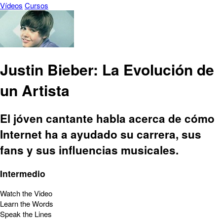
Vídeos
Cursos
Justin Bieber: La Evolución de
un Artista
El jóven cantante habla acerca de cómo
Internet ha a ayudado su carrera, sus
fans y sus influencias musicales.
Intermedio
Watch the Video
Learn the Words
Speak the Lines