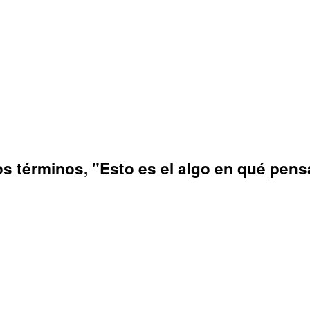
los términos, "Esto es el algo en qué pens