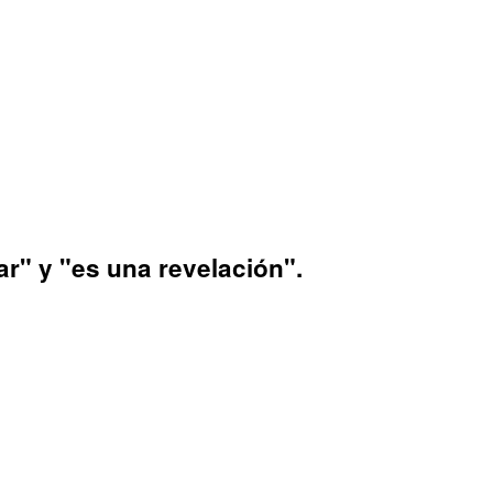
ar" y "es una revelación".