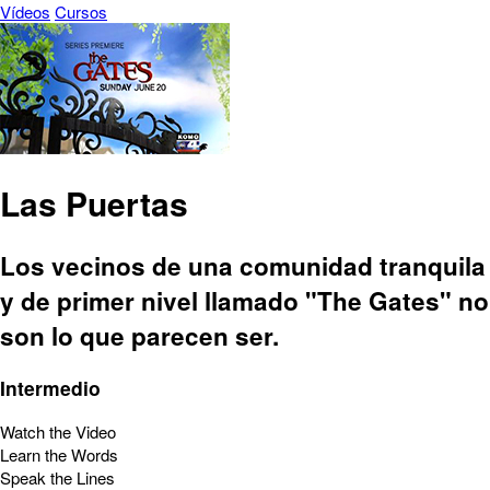
Vídeos
Cursos
Las Puertas
Los vecinos de una comunidad tranquila
y de primer nivel llamado "The Gates" no
son lo que parecen ser.
Intermedio
Watch the Video
Learn the Words
Speak the Lines