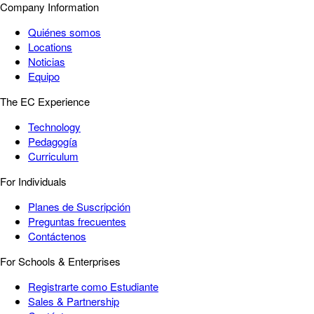
Company Information
Quiénes somos
Locations
Noticias
Equipo
The EC Experience
Technology
Pedagogía
Curriculum
For Individuals
Planes de Suscripción
Preguntas frecuentes
Contáctenos
For Schools & Enterprises
Registrarte como Estudiante
Sales & Partnership