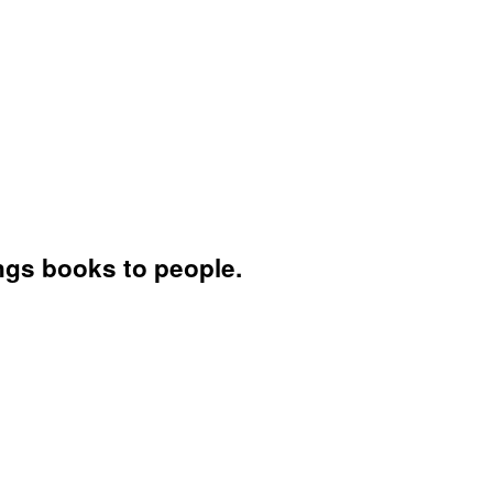
ings books to people.