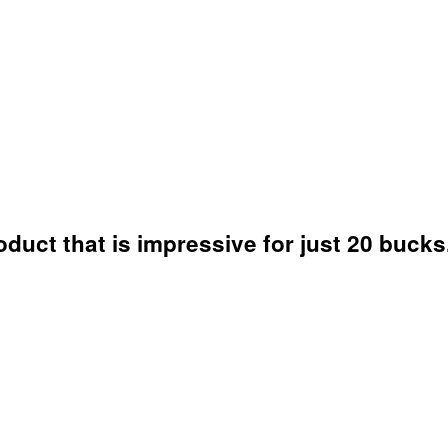
duct that is impressive for just 20 bucks