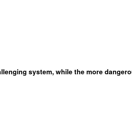
llenging system, while the more dangerou