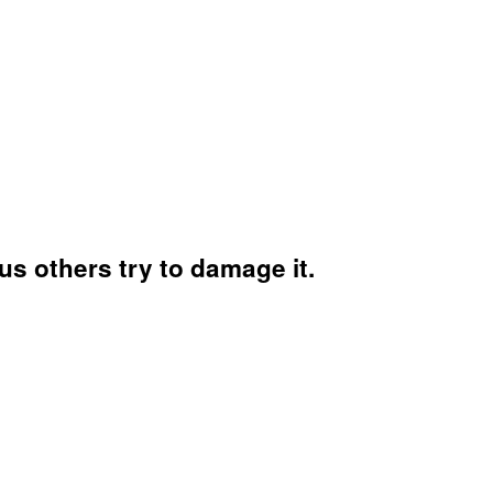
s others try to damage it.