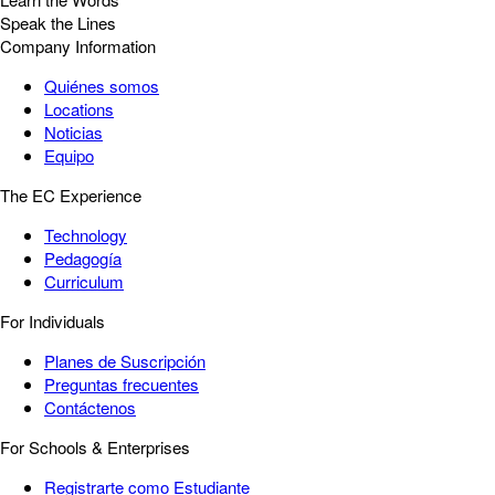
Speak the Lines
Company Information
Quiénes somos
Locations
Noticias
Equipo
The EC Experience
Technology
Pedagogía
Curriculum
For Individuals
Planes de Suscripción
Preguntas frecuentes
Contáctenos
For Schools & Enterprises
Registrarte como Estudiante