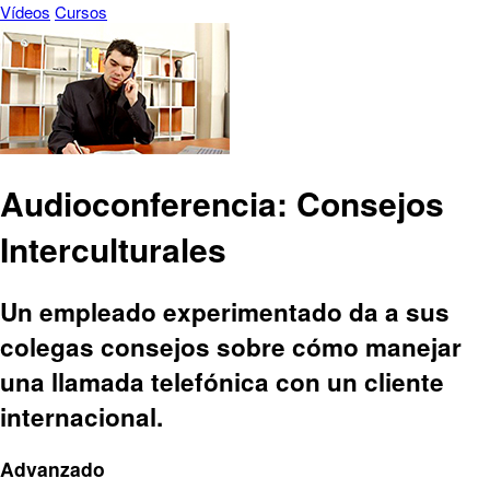
Vídeos
Cursos
Audioconferencia: Consejos
Interculturales
Un empleado experimentado da a sus
colegas consejos sobre cómo manejar
una llamada telefónica con un cliente
internacional.
Advanzado