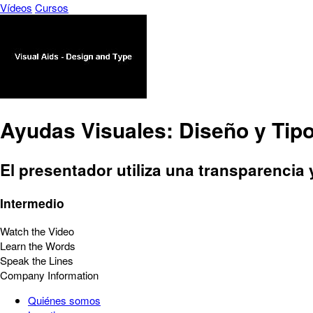
Vídeos
Cursos
Ayudas Visuales: Diseño y Tip
El presentador utiliza una transparencia
Intermedio
Watch the Video
Learn the Words
Speak the Lines
Company Information
Quiénes somos