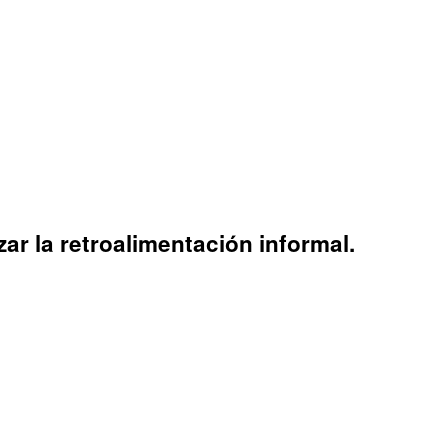
ar la retroalimentación informal.