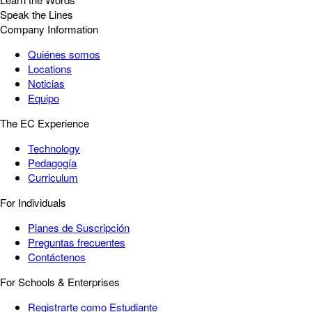
Speak the Lines
Company Information
Quiénes somos
Locations
Noticias
Equipo
The EC Experience
Technology
Pedagogía
Curriculum
For Individuals
Planes de Suscripción
Preguntas frecuentes
Contáctenos
For Schools & Enterprises
Registrarte como Estudiante