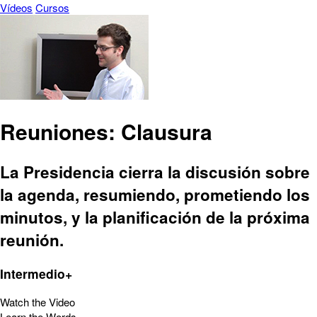
Vídeos
Cursos
Reuniones: Clausura
La Presidencia cierra la discusión sobre
la agenda, resumiendo, prometiendo los
minutos, y la planificación de la próxima
reunión.
Intermedio+
Watch the Video
Learn the Words