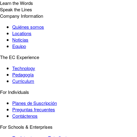
Learn the Words
Speak the Lines
Company Information
Quiénes somos
Locations
Noticias
Equipo
The EC Experience
Technology
Pedagogía
Curriculum
For Individuals
Planes de Suscripción
Preguntas frecuentes
Contáctenos
For Schools & Enterprises