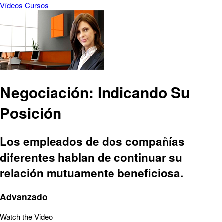
Vídeos
Cursos
Negociación: Indicando Su
Posición
Los empleados de dos compañías
diferentes hablan de continuar su
relación mutuamente beneficiosa.
Advanzado
Watch the Video