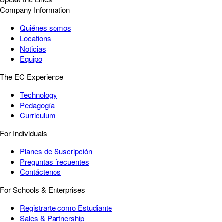
Company Information
Quiénes somos
Locations
Noticias
Equipo
The EC Experience
Technology
Pedagogía
Curriculum
For Individuals
Planes de Suscripción
Preguntas frecuentes
Contáctenos
For Schools & Enterprises
Registrarte como Estudiante
Sales & Partnership