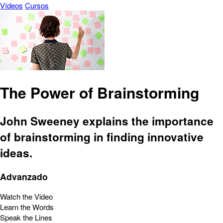
Vídeos
Cursos
The Power of Brainstorming
John Sweeney explains the importance
of brainstorming in finding innovative
ideas.
Advanzado
Watch the Video
Learn the Words
Speak the Lines