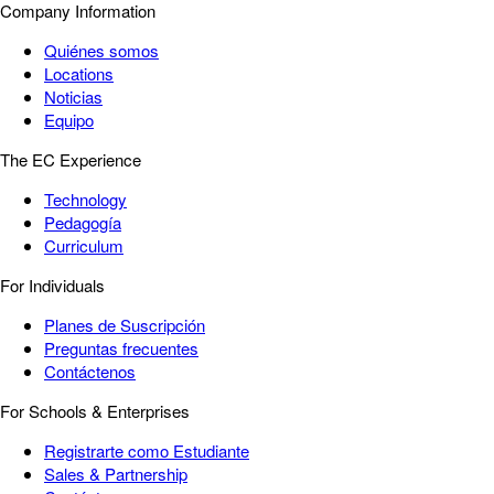
Company Information
Quiénes somos
Locations
Noticias
Equipo
The EC Experience
Technology
Pedagogía
Curriculum
For Individuals
Planes de Suscripción
Preguntas frecuentes
Contáctenos
For Schools & Enterprises
Registrarte como Estudiante
Sales & Partnership