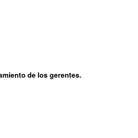
amiento de los gerentes.