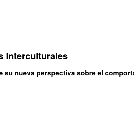
s Interculturales
e su nueva perspectiva sobre el comport