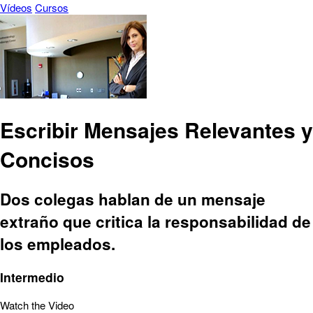
Vídeos
Cursos
Escribir Mensajes Relevantes y
Concisos
Dos colegas hablan de un mensaje
extraño que critica la responsabilidad de
los empleados.
Intermedio
Watch the Video