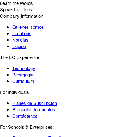
Learn the Words
Speak the Lines
Company Information
Quiénes somos
Locations
Noticias
Equipo
The EC Experience
Technology
Pedagogía
Curriculum
For Individuals
Planes de Suscripción
Preguntas frecuentes
Contáctenos
For Schools & Enterprises