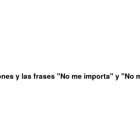
iones y las frases "No me importa" y "No