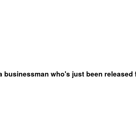
 a businessman who's just been released 