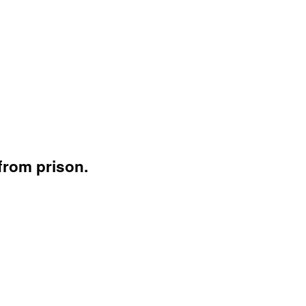
from prison.