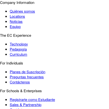
Company Information
Quiénes somos
Locations
Noticias
Equipo
The EC Experience
Technology
Pedagogía
Curriculum
For Individuals
Planes de Suscripción
Preguntas frecuentes
Contáctenos
For Schools & Enterprises
Registrarte como Estudiante
Sales & Partnership