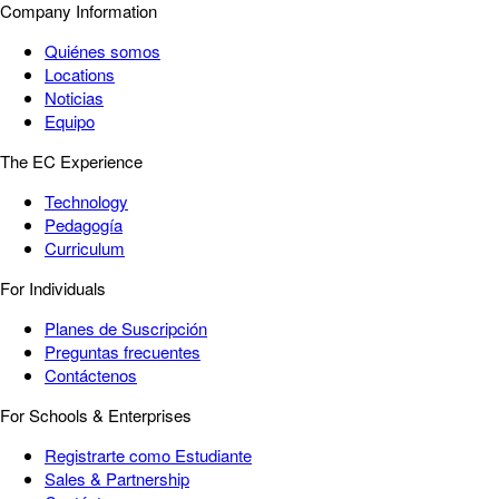
Company Information
Quiénes somos
Locations
Noticias
Equipo
The EC Experience
Technology
Pedagogía
Curriculum
For Individuals
Planes de Suscripción
Preguntas frecuentes
Contáctenos
For Schools & Enterprises
Registrarte como Estudiante
Sales & Partnership