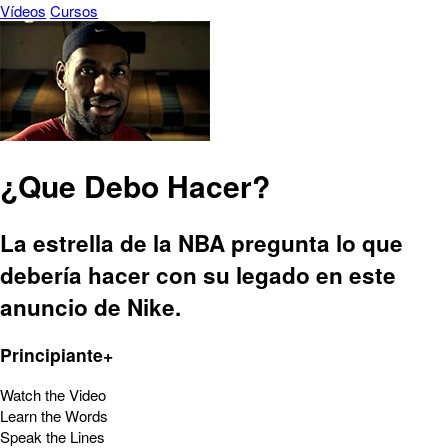
Vídeos
Cursos
¿Que Debo Hacer?
La estrella de la NBA pregunta lo que
debería hacer con su legado en este
anuncio de Nike.
Principiante+
Watch the Video
Learn the Words
Speak the Lines