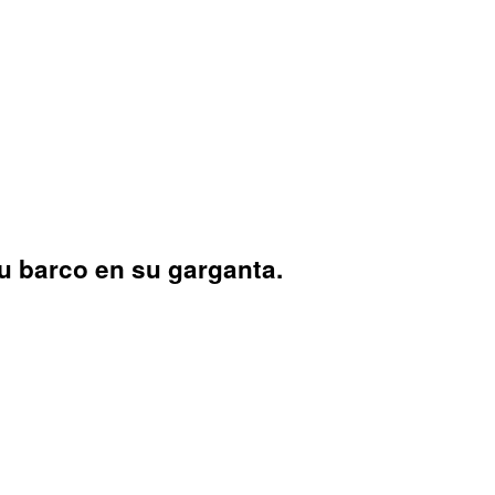
u barco en su garganta.