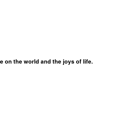
 on the world and the joys of life.