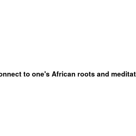
nnect to one's African roots and meditate