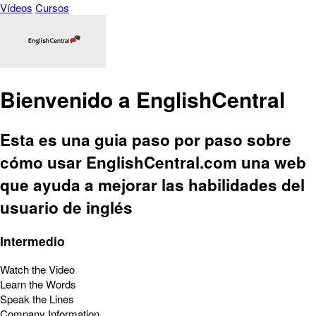
Vídeos
Cursos
Bienvenido a EnglishCentral
Esta es una guia paso por paso sobre
cómo usar EnglishCentral.com una web
que ayuda a mejorar las habilidades del
usuario de inglés
Intermedio
Watch the Video
Learn the Words
Speak the Lines
Company Information