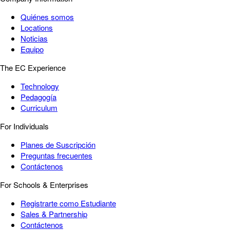
Quiénes somos
Locations
Noticias
Equipo
The EC Experience
Technology
Pedagogía
Curriculum
For Individuals
Planes de Suscripción
Preguntas frecuentes
Contáctenos
For Schools & Enterprises
Registrarte como Estudiante
Sales & Partnership
Contáctenos