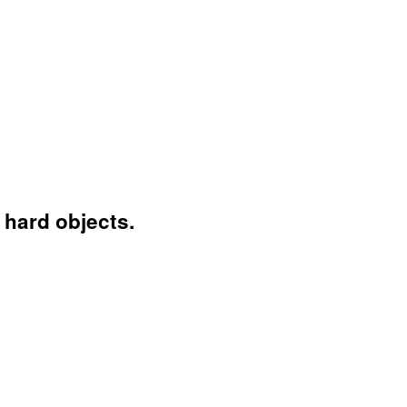
 hard objects.