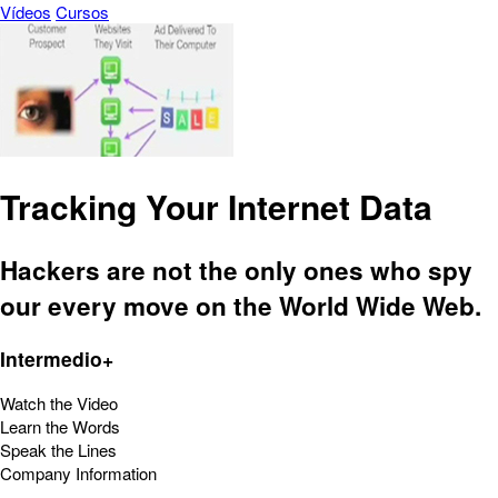
Vídeos
Cursos
Tracking Your Internet Data
Hackers are not the only ones who spy
our every move on the World Wide Web.
Intermedio+
Watch the Video
Learn the Words
Speak the Lines
Company Information