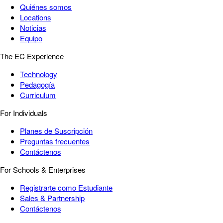
Quiénes somos
Locations
Noticias
Equipo
The EC Experience
Technology
Pedagogía
Curriculum
For Individuals
Planes de Suscripción
Preguntas frecuentes
Contáctenos
For Schools & Enterprises
Registrarte como Estudiante
Sales & Partnership
Contáctenos